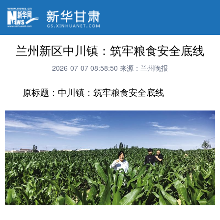
兰州新区中川镇：筑牢粮食安全底线
2026-07-07 08:58:50
来源：兰州晚报
原标题：中川镇：筑牢粮食安全底线