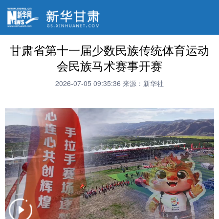
甘肃省第十一届少数民族传统体育运动
会民族马术赛事开赛
2026-07-05 09:35:36
来源：新华社