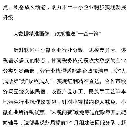
点、积蓄成长动能，助力本土中小企业稳步实现发展
升级。
大数据精准画像，政策推送“一企一策”
针对辖区中小微企业行业分散、规模差异大、涉
税需求多元的特点，甘南税务依托税收大数据为企业
分类标签画像，分行业梳理适配惠企政策清单，变“人
找政策”为“政策找人”，实现红利精准直达。合作市税
务局围绕文旅民宿、农畜产品加工、民族手工艺等本
地特色行业梳理政策包，针对小规模纳税人减免、小
微企业所得税优惠、“六税两费”减免等适配政策开展靶
向辅导；迭部县税务局提前1个月组建巡回服务队，赶