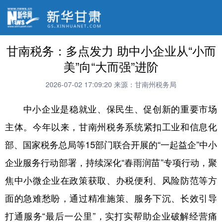
甘南税务：多点发力 助中小企业从“小而
美”向“大而强”进阶
2026-07-02 17:09:20
来源：甘南州税务局
中小企业是稳就业、保民生、促创新的重要市场
主体。今年以来，甘南州税务系统紧扣工业和信息化
部、国家税务总局等15部门联合开展的“一起益企”中小
企业服务行动部署，持续深化“春雨润苗”专项行动，聚
焦中小微企业在政策获取、办税便利、风险防范等方
面的急难愁盼，通过精准施策、服务下沉、长效引导
打通服务“最后一公里”，实打实帮助企业破解经营痛