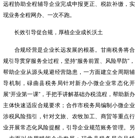
远程协助全程辅导企业完成申报更正、税款补缴，实
现业务全程网办、一次不跑。
长效引导促合规，厚植企业成长沃土
合规经营是企业长远发展的根基。甘南税务将合
规引导贯穿服务全过程，坚持“服务前置、风险早防”，
帮助企业从源头规避经营隐患，一方面建立全周期辅
导机制，碌曲县税务局针对新办小微企业常态化开
展“开业第一课”，手把手讲解基础办税流程，帮助新办
主体快速适应合规要求；合作市税务局编制小微企业
涉税风险指引，针对文旅、农牧加工、商贸等重点行
业开展常态化风险提醒，引导企业规范账务管理。另