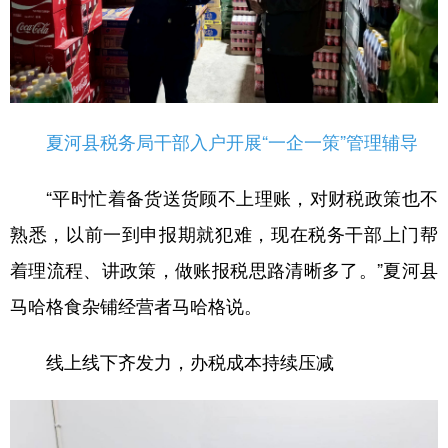
夏河县税务局干部入户开展“一企一策”管理辅导
“平时忙着备货送货顾不上理账，对财税政策也不
熟悉，以前一到申报期就犯难，现在税务干部上门帮
着理流程、讲政策，做账报税思路清晰多了。”夏河县
马哈格食杂铺经营者马哈格说。
线上线下齐发力，办税成本持续压减