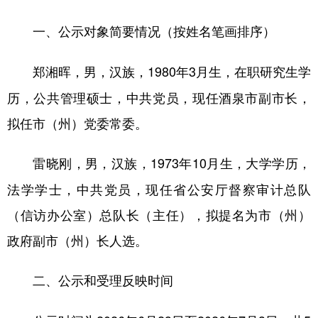
（按姓名笔画排序）
一、公示对象简要情况
，男，汉族，1980年3月生，在职研究生学
郑湘晖
历，公共管理硕士，中共党员，现任酒泉市副市长，
拟任市（州）党委常委。
，男，汉族，1973年10月生，大学学历，
雷晓刚
法学学士，中共党员，现任省公安厅督察审计总队
（信访办公室）总队长（主任），拟提名为市（州）
政府副市（州）长人选。
二、公示和受理反映时间