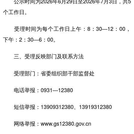
公示时间为2026年6月29日至2026年7月3日，共5
个工作日。
受理时间为每个工作日上午：8：30—12：00，
下午：2：30—6：00。
三、受理反映部门及联系方法
受理部门：省委组织部干部监督处
电话举报：0931—12380
短信举报：13909312380、13919312380
网络举报：www.gs12380.gov.cn