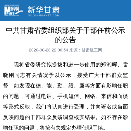
中共甘肃省委组织部关于干部任前公示
的公告
2026-06-28 22:00:54
来源：甘肃组工网
现将省委研究拟提拔和进一步使用的郑湘晖、雷
晓刚同志有关情况予以公示，接受广大干部群众监
督。如发现在德、能、勤、绩、廉等方面有影响任职
的问题，可通过电话、手机短信、网络、来信和面谈
等形式反映，我们将认真进行受理，并向署名或当面
反映问题的干部群众反馈调查核实结果。如不存在影
响任职的问题，将按有关规定办理任职手续。