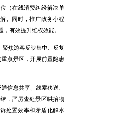
单位（在线消费纠纷解决单
化解。同时，推广政务小程
题，有效提升维权效能。
，聚焦游客反映集中、反复
的重点景区，开展前置隐患
通信息共享、线索移送、
办结，严厉查处景区哄抬物
投诉处置效率和矛盾化解水