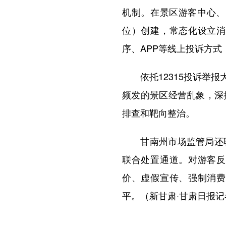
机制。在景区游客中心、
位）创建，常态化设立消
序、APP等线上投诉方
依托12315投诉举报
频发的景区经营乱象，深
排查和靶向整治。
甘南州市场监管局还联
联合处置通道。对游客反
价、虚假宣传、强制消费
平。（新甘肃·甘肃日报