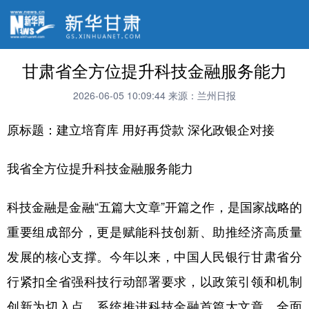
甘肃省全方位提升科技金融服务能力
2026-06-05 10:09:44
来源：兰州日报
原标题：建立培育库 用好再贷款 深化政银企对接
我省全方位提升科技金融服务能力
科技金融是金融“五篇大文章”开篇之作，是国家战略的
重要组成部分，更是赋能科技创新、助推经济高质量
发展的核心支撑。今年以来，中国人民银行甘肃省分
行紧扣全省强科技行动部署要求，以政策引领和机制
创新为切入点，系统推进科技金融首篇大文章，全面