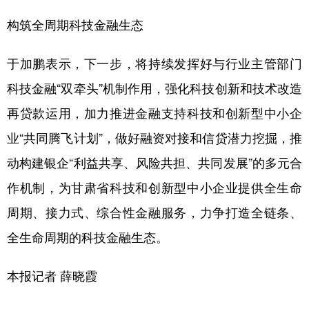
构筑全周期科技金融生态
于加鹏表示，下一步，将持续发挥好与行业主管部门
科技金融“双牵头”机制作用，强化科技创新和技术改造
再贷款运用，加力推进金融支持科技和创新型中小企
业“共同腾飞计划”，做好融资对接和信贷潜力挖掘，推
动构建银企“利益共享、风险共担、共同发展”的多元合
作机制，为甘肃省科技和创新型中小企业提供全生命
周期、接力式、综合性金融服务，力争打造全链条、
全生命周期的科技金融生态。
本报记者 薛晓霞