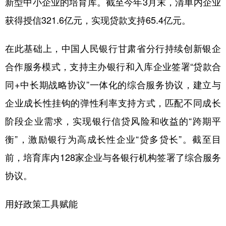
新型中小企业的培育库。截至今年3月末，清单内企业
获得授信321.6亿元，实现贷款支持65.4亿元。
在此基础上，中国人民银行甘肃省分行持续创新银企
合作服务模式，支持主办银行和入库企业签署“贷款合
同+中长期战略协议”一体化的综合服务协议，建立与
企业成长性挂钩的弹性利率支持方式，匹配不同成长
阶段企业需求，实现银行信贷风险和收益的“跨期平
衡”，激励银行为高成长性企业“贷多贷长”。截至目
前，培育库内128家企业与各银行机构签署了综合服务
协议。
用好政策工具赋能