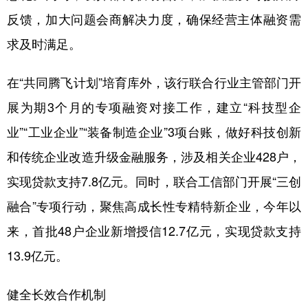
反馈，加大问题会商解决力度，确保经营主体融资需
求及时满足。
在“共同腾飞计划”培育库外，该行联合行业主管部门开
展为期3个月的专项融资对接工作，建立“科技型企
业”“工业企业”“装备制造企业”3项台账，做好科技创新
和传统企业改造升级金融服务，涉及相关企业428户，
实现贷款支持7.8亿元。同时，联合工信部门开展“三创
融合”专项行动，聚焦高成长性专精特新企业，今年以
来，首批48户企业新增授信12.7亿元，实现贷款支持
13.9亿元。
健全长效合作机制