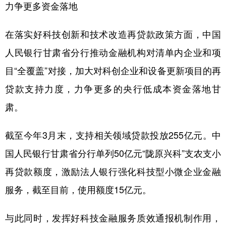
力争更多资金落地
在落实好科技创新和技术改造再贷款政策方面，中国
人民银行甘肃省分行推动金融机构对清单内企业和项
目“全覆盖”对接，加大对科创企业和设备更新项目的再
贷款支持力度，力争更多的央行低成本资金落地甘
肃。
截至今年3月末，支持相关领域贷款投放255亿元。中
国人民银行甘肃省分行单列50亿元“陇原兴科”支农支小
再贷款额度，激励法人银行强化科技型小微企业金融
服务，截至目前，使用额度15亿元。
与此同时，发挥好科技金融服务质效通报机制作用，