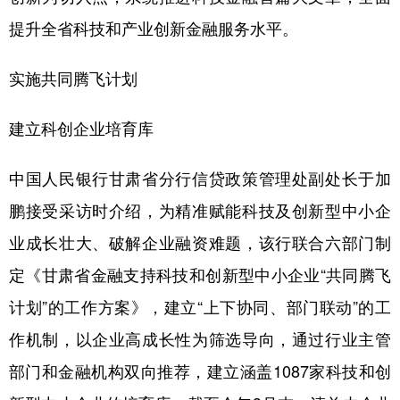
提升全省科技和产业创新金融服务水平。
实施共同腾飞计划
建立科创企业培育库
中国人民银行甘肃省分行信贷政策管理处副处长于加
鹏接受采访时介绍，为精准赋能科技及创新型中小企
业成长壮大、破解企业融资难题，该行联合六部门制
定《甘肃省金融支持科技和创新型中小企业“共同腾飞
计划”的工作方案》，建立“上下协同、部门联动”的工
作机制，以企业高成长性为筛选导向，通过行业主管
部门和金融机构双向推荐，建立涵盖1087家科技和创