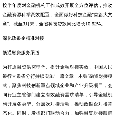
按半年度对金融机构工作成效开展全方位评估，推动
金融资源科学高效配置，全面做好科技金融“首篇大文
章”。截至3月末，全省科技贷款同比增长10.62%。
深化政银企精准对接
畅通融资服务渠道
为打通融资供需壁垒、提升金融对接实效，中国人民
银行甘肃省分行持续实施“一篇文章一本账”融资对接模
式，聚焦科技创新重点领域企业和产业升级项目，会
同行业主管部门建立有效融资需求清单，引导金融机
构开展各类型、分层次对接活动，推动政银企对接常
态化。同时，发挥部门联动合力，加强融资对接跟踪