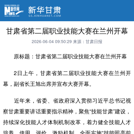
甘肃省第二届职业技能大赛在兰州开幕
2026-06-04 09:50:29
来源：甘肃日报
原标题：甘肃省第二届职业技能大赛在兰州开幕
2日上午，甘肃省第二届职业技能大赛在兰州开
幕，副省长王旭出席并宣布大赛开幕。
近年来，省委、省政府深入贯彻习近平总书记视
察甘肃重要讲话重要指示精神，聚焦“技能甘肃”建设，
持续深化技能人才体制机制改革，着力健全技能人才
培养、使用、评价、激励机制，全面实施“技能照亮前