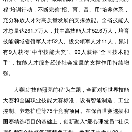
程”培训行动，不断完善“招、育、留、用”培养体系，
充分释放人才对高质量发展的支撑效能。全省技能人
才总量达261.7万人，其中高技能人才52.6万人，培育
技能领域省领军人才52人、拔尖领军人才11人，累计
有9人获得“中华技能大奖”、90人获评“全国技术能
手”，技能人才服务经济社会发展的支撑作用持续增
强。
大赛以“技能照亮前程”为主题，全面对标世界技能
大赛和全国职业技能大赛标准，设有智能制造、工业
控制、养老护理等75个竞赛项目。在保留世赛选拔和
国赛精选项目的基础上，创新融入“爱心理发员”“社保
规划师”“文物修复”等特色工种，参赛选手近1100人。