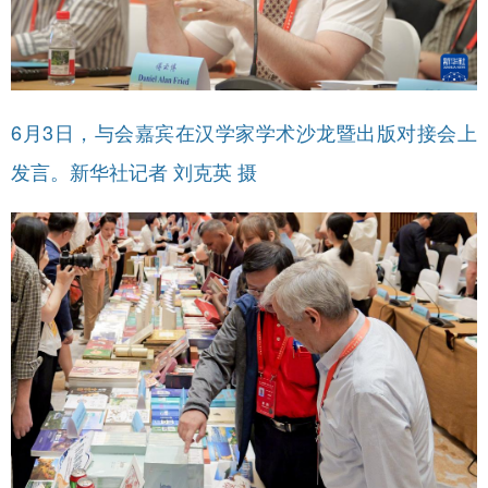
6月3日，与会嘉宾在汉学家学术沙龙暨出版对接会上
发言。新华社记者 刘克英 摄