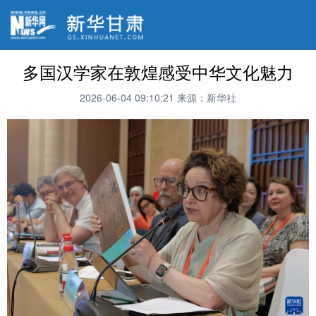
多国汉学家在敦煌感受中华文化魅力
2026-06-04 09:10:21
来源：新华社