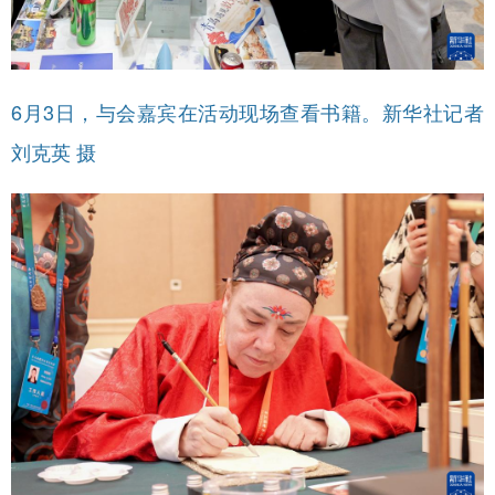
6月3日，与会嘉宾在活动现场查看书籍。新华社记者
刘克英 摄