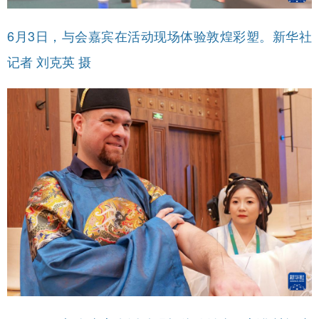
6月3日，与会嘉宾在活动现场体验敦煌彩塑。新华社
记者 刘克英 摄