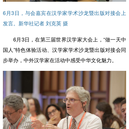
6月3日，与会嘉宾在汉学家学术沙龙暨出版对接会上
发言。新华社记者 刘克英 摄
6月3日，在第三届世界汉学家大会上，“做一天中
国人”特色体验活动、汉学家学术沙龙暨出版对接会同
步举办，中外汉学家在活动中感受中华文化魅力。