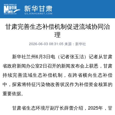
甘肃完善生态补偿机制促进流域协同治
理
2026-06-03 08:31:05
来源：新华社
新华社兰州6月3日电（记者张玉洁）记者从甘肃
省政府新闻办公室2日召开的新闻发布会上获悉，甘肃
持续完善流域生态补偿机制，在跨省横向生态补偿
中，探索将特征污染物改善状况作为补偿资金核算的
重要依据。
甘肃省生态环境厅副厅长薛蕾介绍，2025年，甘