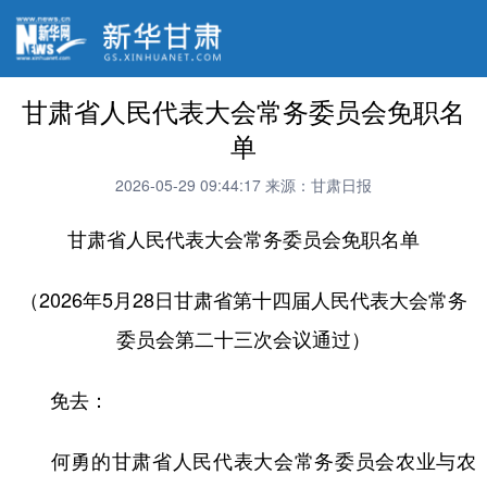
甘肃省人民代表大会常务委员会免职名
单
2026-05-29 09:44:17
来源：甘肃日报
甘肃省人民代表大会常务委员会免职名单
（2026年5月28日甘肃省第十四届人民代表大会常务
委员会第二十三次会议通过）
免去：
何勇的甘肃省人民代表大会常务委员会农业与农