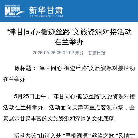
“津甘同心·循迹丝路”文旅资源对接活动
在兰举办
2026-05-26 09:02:02
来源：甘肃日报
原标题：“津甘同心·循迹丝路”文旅资源对接活动
在兰举办
5月25日上午，“津甘同心·循迹丝路”文旅资源对接
活动在兰州举办。活动面向天津等重点客源市场，全
景展示甘肃丰富的文旅资源和深厚的文化底蕴。
活动共设“山河入梦”“寻根溯源”“丝路之旅”“风情甘