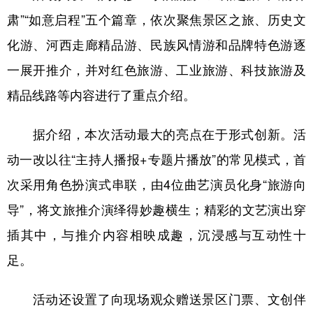
肃”“如意启程”五个篇章，依次聚焦景区之旅、历史文
化游、河西走廊精品游、民族风情游和品牌特色游逐
一展开推介，并对红色旅游、工业旅游、科技旅游及
精品线路等内容进行了重点介绍。
据介绍，本次活动最大的亮点在于形式创新。活
动一改以往“主持人播报+专题片播放”的常见模式，首
次采用角色扮演式串联，由4位曲艺演员化身“旅游向
导”，将文旅推介演绎得妙趣横生；精彩的文艺演出穿
插其中，与推介内容相映成趣，沉浸感与互动性十
足。
活动还设置了向现场观众赠送景区门票、文创伴