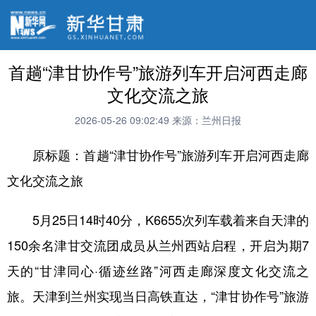
首趟“津甘协作号”旅游列车开启河西走廊
文化交流之旅
2026-05-26 09:02:49
来源：兰州日报
原标题：首趟“津甘协作号”旅游列车开启河西走廊
文化交流之旅
5月25日14时40分，K6655次列车载着来自天津的
150余名津甘交流团成员从兰州西站启程，开启为期7
天的“甘津同心·循迹丝路”河西走廊深度文化交流之
旅。天津到兰州实现当日高铁直达，“津甘协作号”旅游