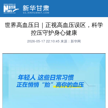
世界高血压日｜正视高血压误区，科学
控压守护身心健康
2026-05-17 22:10:45
来源：新华网