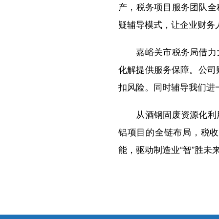
产，税务项目服务团队全
疑辅导模式，让企业财务
嘉峪关市税务局借力大
化解提供服务保障。公司
扣风险。同时辅导我们进
从酒钢固废资源化利用
铝项目的全链布局，税收
能，驱动制造业“智”胜未