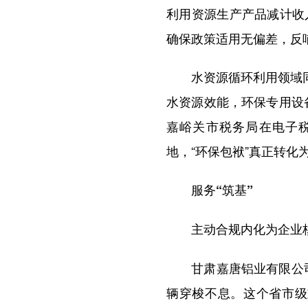
利用资源生产产品减计收
确保政策适用无偏差，反
水资源循环利用领域同样
水资源效能，环保专用设
嘉峪关市税务局在电子税
地，“环保包袱”真正转化为
服务“筑基”
主动合规内化为企业核
甘肃嘉唐铝业有限公司“
辆穿梭不息。这个省市级