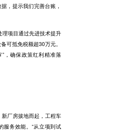
数据，提示我们完善台账，
处理项目通过先进技术提升
备可抵免税额超30万元。
审”，确保政策红利精准落
，新厂房拔地而起，工程车
的服务效能。“从立项到试