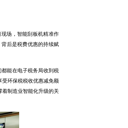
现场，智能刮板机精准作
，背后是税费优惠的持续赋
们都能在电子税务局收到税
享受环保税税收优惠减免额
支撑着制造业智能化升级的关