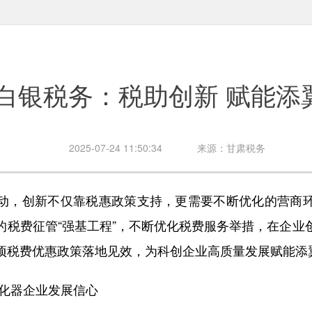
白银税务：税助创新 赋能添
2025-07-24 11:50:34
来源：甘肃税务
，创新不仅靠税惠政策支持，更需要不断优化的营商环
的税费征管“强基工程”，不断优化税费服务举措，在企业
项税费优惠政策落地见效，为科创企业高质量发展赋能添
化器企业发展信心