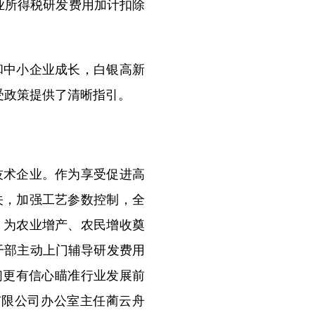
业所得税研发费用加计扣除
中小企业成长，白银高新
受政策提供了清晰指引。
术企业。作为享受促进高
关，加强工艺参数控制，全
，为农业增产、农民增收奠
干部主动上门辅导研发费用
们更有信心瞄准行业发展前
有限公司办公室主任蔺云舟