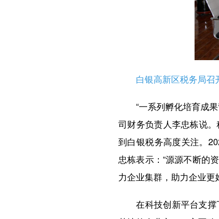
白银高新区税务局召开
“一系列孵化培育成果背
司财务负责人李忠栋说。
到白银税务高度关注。20
忠栋表示：“源源不断的
力企业集群，助力企业更
在科技创新平台支撑下