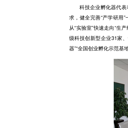
科技企业孵化器代表着
求，健全完善“产学研用
从“实验室”快速走向“生
级科技创新型企业31家
器”“全国创业孵化示范基