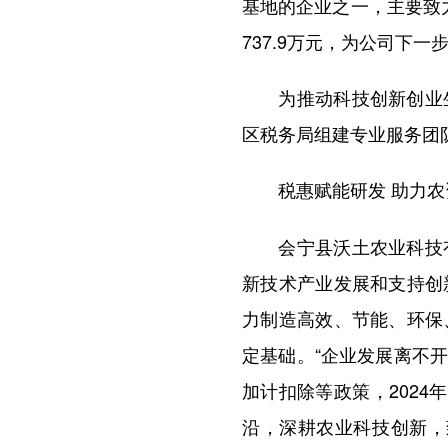
基地的企业之一，主要致
737.9万元，为公司下
为推动科技创新创业生
区税务局组建专业服务团
税惠赋能研发 助力农
会宁县沃土农业科技有
新技术产业发展和支持创
力制造高效、节能、环保
定基础。“企业发展离不
加计扣除等政策，202
沿，深耕农业科技创新，