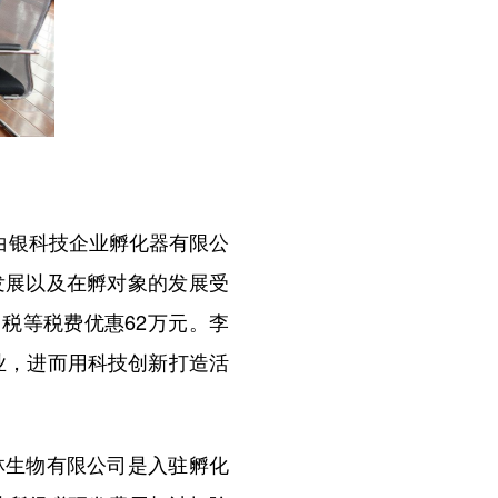
白银科技企业孵化器有限公
发展以及在孵对象的发展受
用税等税费优惠62万元。李
业，进而用科技创新打造活
生物有限公司是入驻孵化