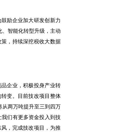
鼓励企业加大研发创新力
化、智能化转型升级，主动
政策，持续深挖税收大数据
品企业，积极投身产业转
的转变。目前技改项目整体
将从两万吨提升至三到四万
让我们有更多资金投入到技
东风，完成技改项目，为推