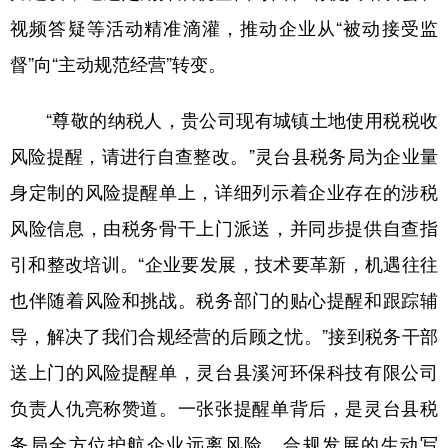
视频答疑等活动精准滴灌，推动企业从“被动接受监
督”向“主动规范经营”转变。
“尊敬的纳税人，贵公司现有城镇土地使用税税收
风险提醒，请进行自查整改。”灵台县税务局为企业量
身定制的风险提醒单上，详细列示着企业存在的涉税
风险信息，由税务骨干上门派送，并同步提供自查指
引和整改培训。“企业要发展，技术要革新，机遇往往
也伴随着风险和挑战。税务部门的贴心提醒和跟踪辅
导，解决了我们合规经营的后顾之忧。”接到税务干部
送上门的风险提醒单，灵台县溪河环保科技有限公司
负责人仇亮称赞道。一张张提醒单背后，是灵台县税
务局全方位护航企业远离风险、合规发展的生动写