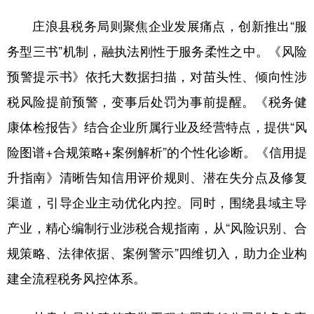
庄浪县税务局则聚焦企业发展痛点，创新推出“服
务型三书”机制，融执法刚性于服务柔性之中。《风险
预警提示书》依托大数据扫描，对苗头性、倾向性涉
税风险提前预警，变事后处罚为事前提醒。《税务健
康体检报告》结合企业所属行业及经营特点，提供“风
险图谱+合规策略+案例解析”的个性化诊断。《信用提
升指南》清晰告知信用评价规则、潜在失分点及修复
渠道，引导企业主动优化内控。同时，围绕县域主导
产业，精心编制行业涉税合规指南，从“风险识别、合
规策略、法律依据、案例警示”四维切入，助力企业构
建全流程税务风控体系。