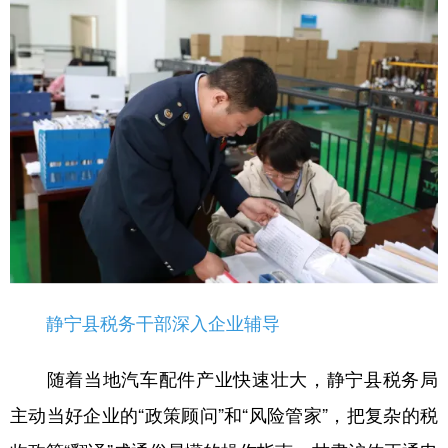
静宁县税务干部深入企业辅导
随着当地汽车配件产业快速壮大，静宁县税务局
主动当好企业的“政策顾问”和“风险管家”，把复杂的税