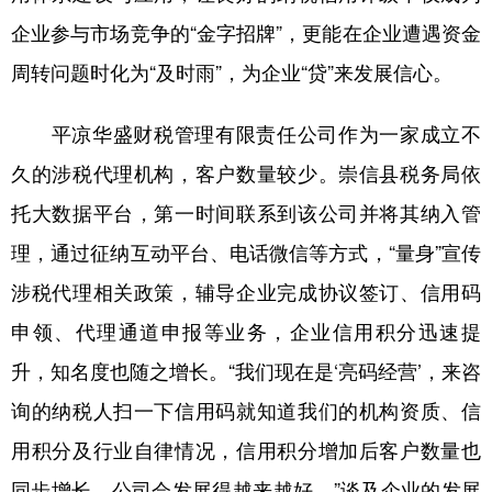
企业参与市场竞争的“金字招牌”，更能在企业遭遇资金
周转问题时化为“及时雨”，为企业“贷”来发展信心。
平凉华盛财税管理有限责任公司作为一家成立不
久的涉税代理机构，客户数量较少。崇信县税务局依
托大数据平台，第一时间联系到该公司并将其纳入管
理，通过征纳互动平台、电话微信等方式，“量身”宣传
涉税代理相关政策，辅导企业完成协议签订、信用码
申领、代理通道申报等业务，企业信用积分迅速提
升，知名度也随之增长。“我们现在是‘亮码经营’，来咨
询的纳税人扫一下信用码就知道我们的机构资质、信
用积分及行业自律情况，信用积分增加后客户数量也
同步增长，公司会发展得越来越好。”谈及企业的发展