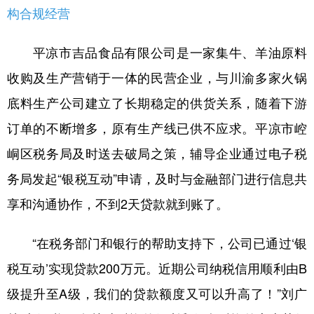
构合规经营
平凉市吉品食品有限公司是一家集牛、羊油原料
收购及生产营销于一体的民营企业，与川渝多家火锅
底料生产公司建立了长期稳定的供货关系，随着下游
订单的不断增多，原有生产线已供不应求。平凉市崆
峒区税务局及时送去破局之策，辅导企业通过电子税
务局发起“银税互动”申请，及时与金融部门进行信息共
享和沟通协作，不到2天贷款就到账了。
“在税务部门和银行的帮助支持下，公司已通过‘银
税互动’实现贷款200万元。近期公司纳税信用顺利由B
级提升至A级，我们的贷款额度又可以升高了！”刘广