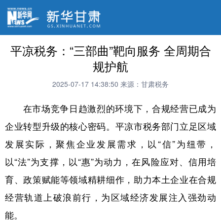
平凉税务：“三部曲”靶向服务 全周期合
规护航
2025-07-17 14:38:50
来源：甘肃税务
在市场竞争日趋激烈的环境下，合规经营已成为
企业转型升级的核心密码。平凉市税务部门立足区域
发展实际，聚焦企业发展需求，以“信”为纽带，
以“法”为支撑，以“惠”为动力，在风险应对、信用培
育、政策赋能等领域精耕细作，助力本土企业在合规
经营轨道上破浪前行，为区域经济发展注入强劲动
能。