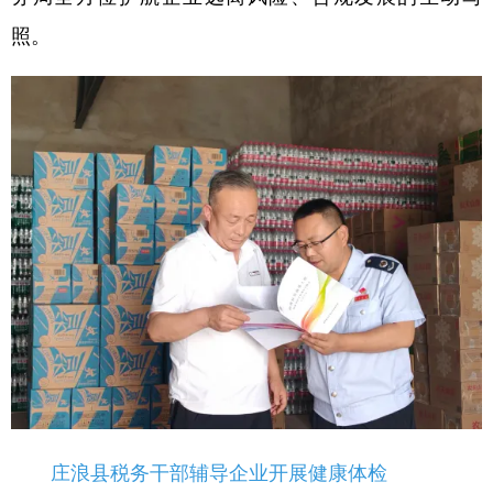
照。
庄浪县税务干部辅导企业开展健康体检