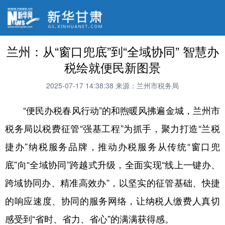
兰州：从“窗口兜底”到“全域协同” 智慧办
税绘就便民新图景
2025-07-17 14:38:38
来源：兰州市税务局
“便民办税春风行动”的和煦暖风拂遍金城，兰州市
税务局以税费征管“强基工程”为抓手，聚力打造“兰税
捷办”纳税服务品牌，推动办税服务从传统“窗口兜
底”向“全域协同”跨越式升级，全面实现“线上一键办、
跨域协同办、精准高效办”，以坚实的征管基础、快捷
的响应速度、协同的服务网络，让纳税人缴费人真切
感受到“省时、省力、省心”的满满获得感。