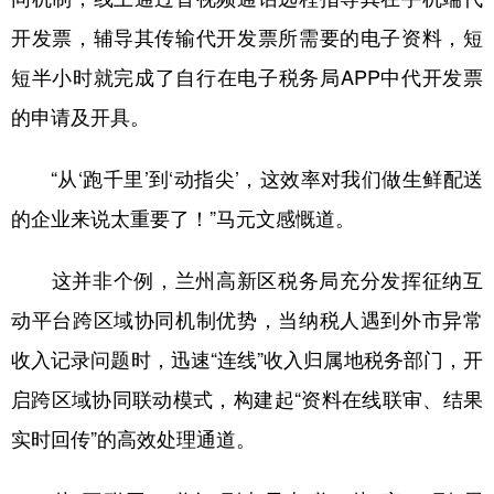
开发票，辅导其传输代开发票所需要的电子资料，短
短半小时就完成了自行在电子税务局APP中代开发票
的申请及开具。
“从‘跑千里’到‘动指尖’，这效率对我们做生鲜配送
的企业来说太重要了！”马元文感慨道。
这并非个例，兰州高新区税务局充分发挥征纳互
动平台跨区域协同机制优势，当纳税人遇到外市异常
收入记录问题时，迅速“连线”收入归属地税务部门，开
启跨区域协同联动模式，构建起“资料在线联审、结果
实时回传”的高效处理通道。