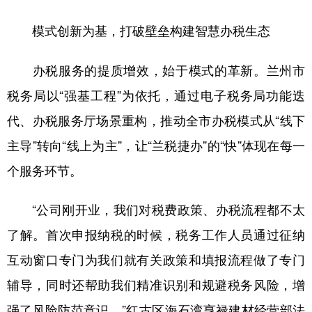
模式创新为基，打破壁垒构建智慧办税生态​
办税服务的提质增效，始于模式的革新。兰州市
税务局以“强基工程”为依托，通过电子税务局功能迭
代、办税服务厅场景重构，推动全市办税模式从“线下
主导”转向“线上为主”，让“兰税捷办”的“快”体现在每一
个服务环节。
“公司刚开业，我们对税费政策、办税流程都不太
了解。首次申报纳税的时候，税务工作人员通过征纳
互动窗口专门为我们就有关政策和填报流程做了专门
辅导，同时还帮助我们精准识别和规避税务风险，增
强了风险防范意识。”红古区海石湾亨禄建材经营部法