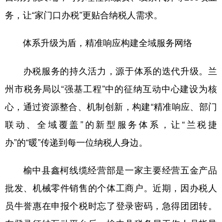
务，让“家门口办税”更贴合纳税人需求。
体系升级为盾，精准响应构建全域服务网络​
办税服务的持久活力，源于体系的迭代升级。兰
州市税务局以“强基工程”中的征纳互动中心建设为核
心，通过资源整合、机制创新，构建“精准响应、部门
联动、全域覆盖”的新型服务体系，让“兰税捷
办”的“暖”传递到每一位纳税人身边。​
榆中县鑫柯线缆经营部是一家主要经营五金产品
批发、机械零件销售的个体工商户。近期，因办税人
员牛誉惠在申报个税时忘了登录密码，急得团团转。