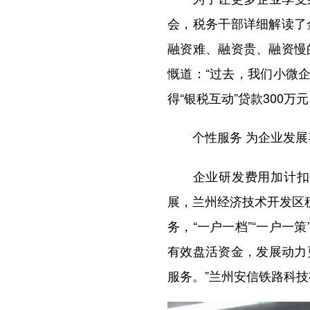
会，税务干部详细解读了
融资难、融资贵、融资慢
慨道：“过去，我们小微
得“银税互动”贷款300
个性服务 为企业发展
企业研发费用加计扣除
展，兰州经济技术开发区
务，“一户一档”“一户一
有效盘活资金，发展动力更
服务。”兰州安信铁路科