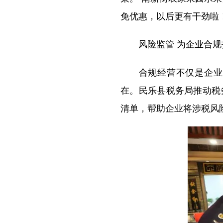
免优惠，以后更有干劲啦！
风险监管 为企业合规
合规经营不仅是企业应
在。民乐县税务局推动税
清单，帮助企业将涉税风