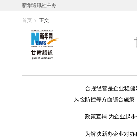
新华通讯社主办
首页
>
正文
合规经营是企业稳健发
风险防控等方面综合施策
政策宣辅 为企业起步
为解决新办企业对办税流