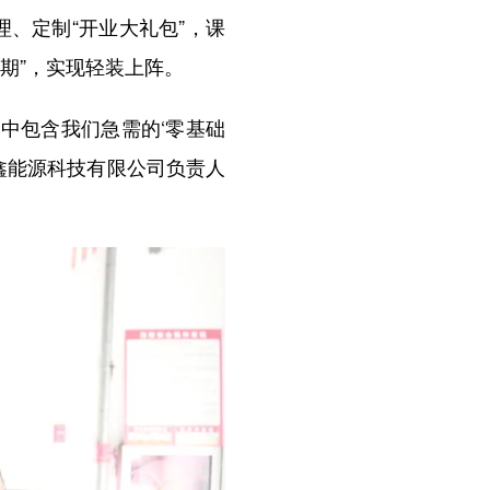
、定制“开业大礼包”，课
期”，实现轻装上阵。
中包含我们急需的‘零基础
鑫能源科技有限公司负责人