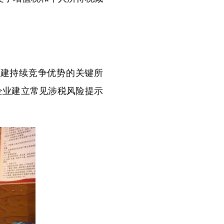
建持续竞争优势的关键所
企业建立常见涉税风险提示