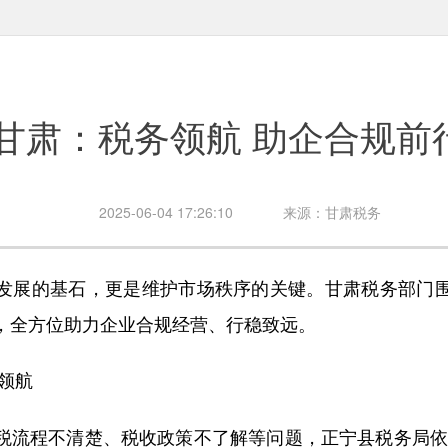
甘肃：税务领航 助企合规前
2025-06-04 17:26:10
来源：甘肃税务
展的基石，更是维护市场秩序的关键。甘肃税务部门围
，全方位助力企业合规经营、行稳致远。
领航
程不清楚、税收政策不了解等问题，正宁县税务局依