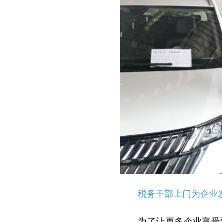
税务干部上门为企业发放
为了让更多企业享受到诚