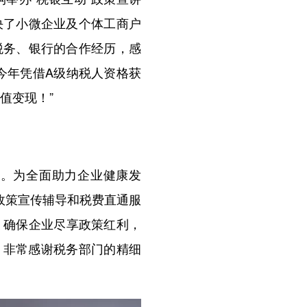
决了小微企业及个体工商户
税务、银行的合作经历，感
今年凭借A级纳税人资格获
值变现！”
。为全面助力企业健康发
政策宣传辅导和税费直通服
导，确保企业尽享政策红利，
元，非常感谢税务部门的精细