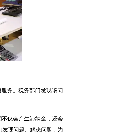
服务。税务部门发现该问
期不仅会产生滞纳金，还会
们发现问题、解决问题，为