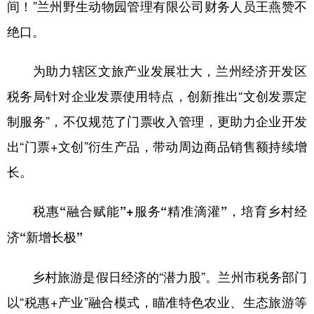
间！”兰州野生动物园管理有限公司财务人员王燕赞不
绝口。
为助力辖区文旅产业发展壮大，兰州经济开发区
税务局针对企业发票使用特点，创新推出“文创发票定
制服务”，不仅规范了门票收入管理，更助力企业开发
出“门票+文创”衍生产品，带动周边商品销售额持续增
长。
税惠“融合赋能”+服务“精准滴灌”，培育乡村经
济“新增长极”
乡村旅游是假日经济的“潜力股”。兰州市税务部门
以“税惠+产业”融合模式，瞄准特色农业、生态旅游等