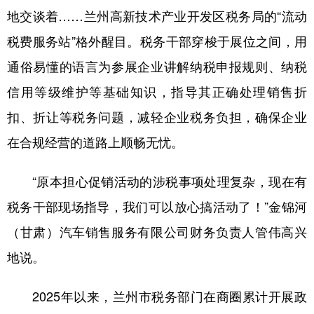
地交谈着……兰州高新技术产业开发区税务局的“流动
税费服务站”格外醒目。税务干部穿梭于展位之间，用
通俗易懂的语言为参展企业讲解纳税申报规则、纳税
信用等级维护等基础知识，指导其正确处理销售折
扣、折让等税务问题，减轻企业税务负担，确保企业
在合规经营的道路上顺畅无忧。
“原本担心促销活动的涉税事项处理复杂，现在有
税务干部现场指导，我们可以放心搞活动了！”金锦河
（甘肃）汽车销售服务有限公司财务负责人管伟高兴
地说。
2025年以来，兰州市税务部门在商圈累计开展政