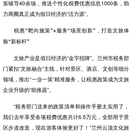
策辅导40余场，推送个性化税费优惠信息1000条，助
力商圈真正成为假日经济的“活力源”。
税惠“靶向施策”+服务“场景创新”，打造文旅体
验“新标杆”
文旅产业是假日经济的“金字招牌”。兰州市税务部
门紧扣“文旅融合”主线，针对景区、酒店、文创等细分
领域，推出“一业一策”精准服务，让税惠政策成为文旅
企业升级的“助推器”。
“税务部门送来的政策清单和操作手册太实用了，
我们去年享受各项税费优惠共计6.5万元，全部用于景
区步道改造，现在游客体验更好了！”兰州云顶文化旅