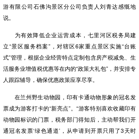
游有限公司石佛沟景区分公司负责人刘青达感慨地
说。
为有效降低企业运营成本，七里河区税务局建
立“景区服务档案”，对辖区6家重点景区实施“台账
式”管理，根据企业经营特点定制包含房产税减免、生
活服务业增值税优惠等在内的“政策大礼包”，并安排专
人跟踪辅导，确保优惠政策应享尽享。
在兰州野生动物园，印有卡通动物形象的冠名发
票成为游客打卡的“新亮点”。“游客特别喜欢收藏印有
动物园标识的门票，税务部门得知后，主动帮我们开
通冠名发票‘绿色通道’，从申请到开票只用了3天时